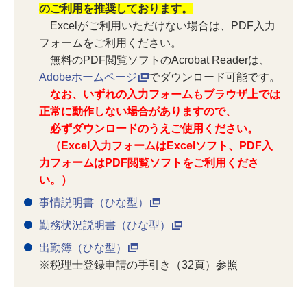
のご利用を推奨しております。
Excelがご利用いただけない場合は、PDF入力
フォームをご利用ください。
無料のPDF閲覧ソフトのAcrobat Readerは、
Adobeホームページ
でダウンロード可能です。
なお、いずれの入力フォームもブラウザ上では
正常に動作しない場合がありますので、
必ずダウンロードのうえご使用ください。
（Excel入力フォームはExcelソフト、PDF入
力フォームはPDF閲覧ソフトをご利用くださ
い。）
事情説明書（ひな型）
勤務状況説明書（ひな型）
出勤簿（ひな型）
※税理士登録申請の手引き（32頁）参照