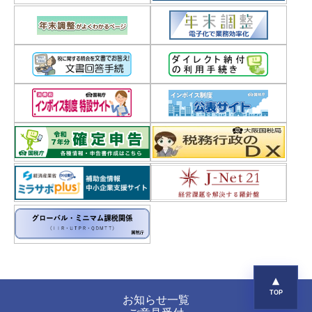
お知らせ一覧