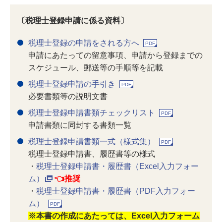
〔税理士登録申請に係る資料〕
税理士登録の申請をされる方へ
申請にあたっての留意事項、申請から登録までの
スケジュール、郵送等の手順等を記載
税理士登録申請の手引き
必要書類等の説明文書
税理士登録申請書類チェックリスト
申請書類に同封する書類一覧
税理士登録申請書類一式（様式集）
税理士登録申請書、履歴書等の様式
・
税理士登録申請書・履歴書（Excel入力フォー
ム）
👈推奨
・
税理士登録申請書・履歴書（PDF入力フォー
ム）
※本書の作成にあたっては、Excel入力フォーム