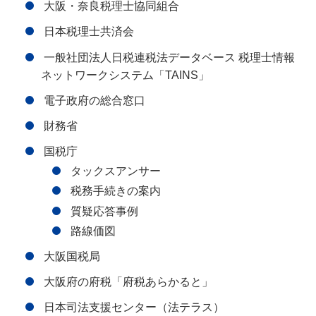
大阪・奈良税理士協同組合
日本税理士共済会
一般社団法人日税連税法データベース 税理士情報
ネットワークシステム「TAINS」
電子政府の総合窓口
財務省
国税庁
タックスアンサー
税務手続きの案内
質疑応答事例
路線価図
大阪国税局
大阪府の府税「府税あらかると」
日本司法支援センター（法テラス）