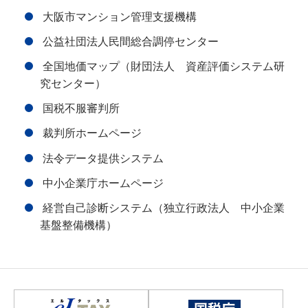
大阪市マンション管理支援機構
公益社団法人民間総合調停センター
全国地価マップ（財団法人 資産評価システム研
究センター）
国税不服審判所
裁判所ホームページ
法令データ提供システム
中小企業庁ホームページ
経営自己診断システム（独立行政法人 中小企業
基盤整備機構）