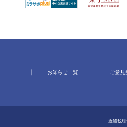
お知らせ一覧
ご意見
近畿税