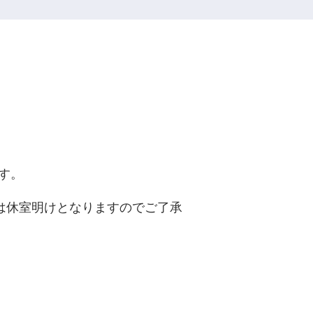
す。
は休室明けとなりますのでご了承