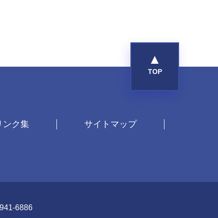
リンク集
サイトマップ
941-6886