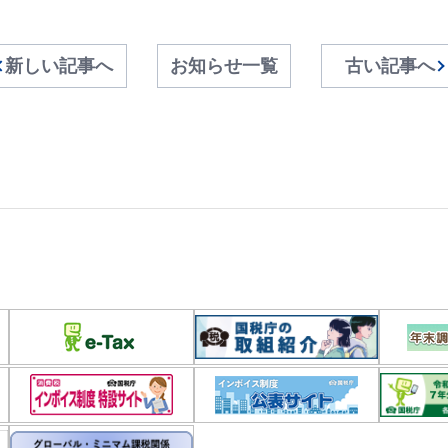
新しい記事へ
お知らせ一覧
古い記事へ