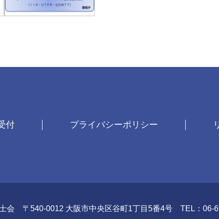
受付
プライバシーポリシー
理士会
〒540-0012 大阪市中央区谷町1丁目5番4号
TEL：06-6