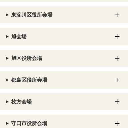
東淀川区役所会場
旭会場
旭区役所会場
都島区役所会場
枚方会場
守口市役所会場