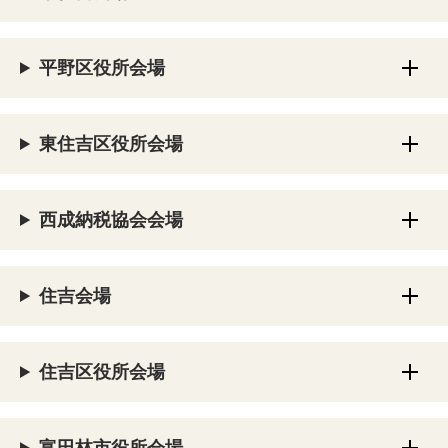
平野区役所会場
東住吉区役所会場
西成納税協会会場
住吉会場
住吉区役所会場