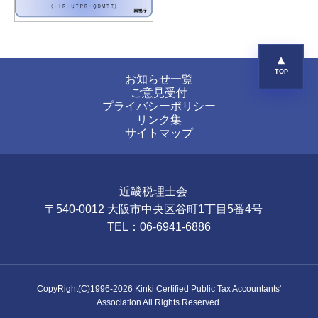
お知らせ一覧
ご意見受付
プライバシーポリシー
リンク集
サイトマップ
近畿税理士会
〒540-0012 大阪市中央区谷町1丁目5番4号
TEL：06-6941-6886
CopyRight(C)1996-
2026
Kinki Certified Public Tax Accountants'
Association All Rights Reserved.