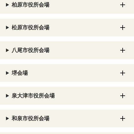
柏原市役所会場
松原市役所会場
八尾市役所会場
堺会場
泉大津市役所会場
和泉市役所会場