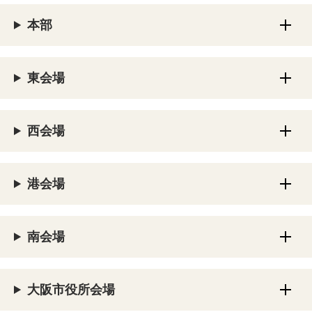
本部
東会場
西会場
港会場
南会場
大阪市役所会場