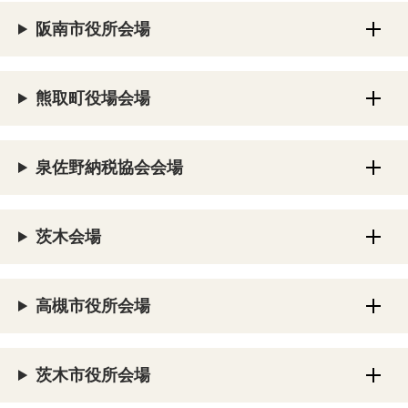
阪南市役所会場
熊取町役場会場
泉佐野納税協会会場
茨木会場
高槻市役所会場
茨木市役所会場