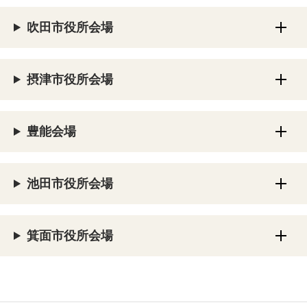
吹田市役所会場
摂津市役所会場
豊能会場
池田市役所会場
箕面市役所会場