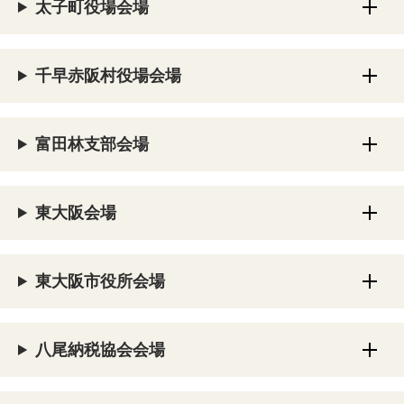
太子町役場会場
千早赤阪村役場会場
富田林支部会場
東大阪会場
東大阪市役所会場
八尾納税協会会場