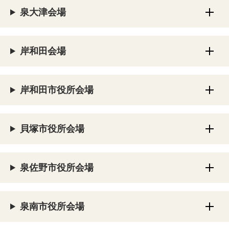
泉大津会場
岸和田会場
岸和田市役所会場
貝塚市役所会場
泉佐野市役所会場
泉南市役所会場