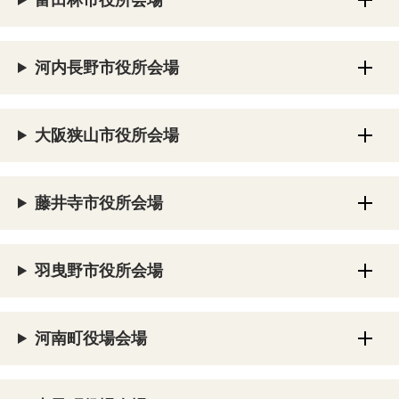
富田林市役所会場
河内長野市役所会場
大阪狭山市役所会場
藤井寺市役所会場
羽曳野市役所会場
河南町役場会場