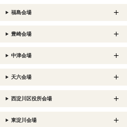
福島会場
豊崎会場
中津会場
天六会場
西淀川区役所会場
東淀川会場