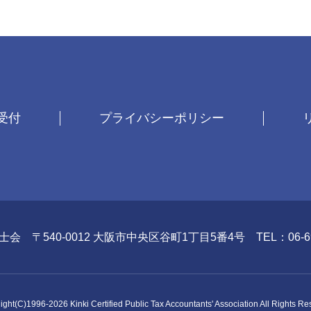
受付
プライバシーポリシー
理士会
〒540-0012 大阪市中央区谷町1丁目5番4号
TEL：06-6
ight(C)1996-
2026
Kinki Certified Public Tax Accountants' Association All Rights Re