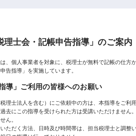
税理士会・記帳申告指導」のご案内
では、個人事業者を対象に、税理士が無料で記帳の仕方
帳申告指導」を実施しています。
指導」ご利用の皆様へのお願い
（税理士法人を含む）にご依頼中の方は、本指導をご利
、過去にこの指導を受けられた方は受講いただけません
ません。
ていただく方法、日時及び時間帯は、担当税理士と調整