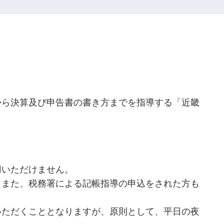
から決算及び申告書の書き方までを指導する「近畿
用いただけません。
。また、税務署による記帳指導の申込をされた方も
いただくこととなりますが、原則として、平日の夜